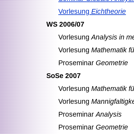
Vorlesung
Eichtheorie
WS 2006/07
Vorlesung
Analysis in m
Vorlesung
Mathematik fü
Proseminar
Geometrie
SoSe 2007
Vorlesung
Mathematik fü
Vorlesung
Mannigfaltigk
Proseminar
Analysis
Proseminar
Geometrie