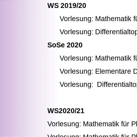
WS 2019/20
Vorlesung: Mathematik fü
Vorlesung: Differentialto
SoSe 2020
Vorlesung: Mathematik f
Vorlesung: Elementare Di
Vorlesung: Differentialto
WS2020/21
Vorlesung: Mathematik für P