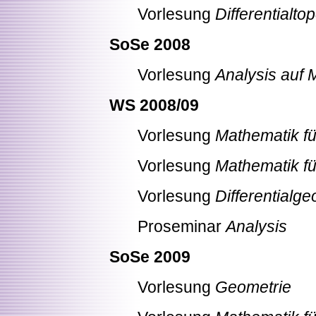
Vorlesung
Differentialto
SoSe 2008
Vorlesung
Analysis auf 
WS 2008/09
Vorlesung
Mathematik fü
Vorlesung
Mathematik fü
Vorlesung
Differentialge
Proseminar
Analysis
SoSe 2009
Vorlesung
Geometrie