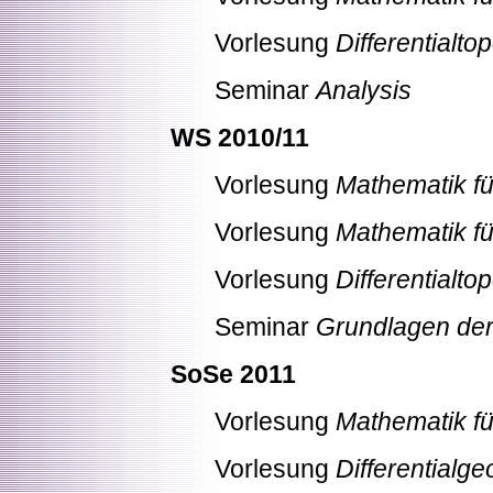
Vorlesung
Differentialto
Seminar
Analysis
WS 2010/11
Vorlesung
Mathematik fü
Vorlesung
Mathematik fü
Vorlesung
Differentialtop
Seminar
Grundlagen der
SoSe 2011
Vorlesung
Mathematik fü
Vorlesung
Differentialge