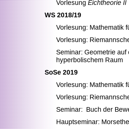
Vorlesung
Eichtheorie II
WS 2018/19
Vorlesung: Mathematik fü
Vorlesung: Riemannsche 
Seminar:
Geometrie auf 
hyperbolischem Raum
SoSe 2019
Vorlesung: Mathematik fü
Vorlesung: Riemannsche 
Seminar: Buch der Bew
Hauptseminar: Morsethe