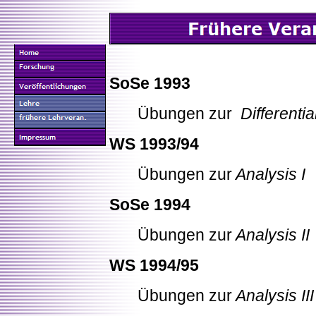
SoSe 1993
Übungen zur
Differentia
WS 1993/94
Übungen zur
Analysis I
SoSe 1994
Übungen zur
Analysis II
WS 1994/95
Übungen zur
Analysis III